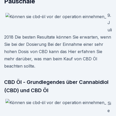
Pauschale
9.
J
uli
2018 Die besten Resultate können Sie erwarten, wenn
Sie bei der Dosierung Bei der Einnahme einer sehr
hohen Dosis von CBD kann das Hier erfahren Sie
mehr darüber, was man beim Kauf von CBD Öl
beachten sollte.
CBD Öl - Grundlegendes über Cannabidiol
(CBD) und CBD Öl
Si
e