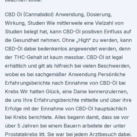
CBD Öl (Cannabidiol) Anwendung, Dosierung,
Wirkung, Studien Wie mittlerweile eine Vielzahl von
Studien belegt hat, kann CBD-Öl positiven Einfluss auf
die Gesundheit nehmen. Ohne „High“ zu werden, kann
CBD-Öl dabei bedenkenlos angewendet werden, denn
der THC-Gehalt ist kaum messbar. CBD-Öl ist legal
erhältlich und gilt als hilfreich bei vielen Beschwerden,
wobei es bei sachgemäßer Anwendung Persönliche
Erfahrungsberichte nach Einnahme von CBD-Öl bei
Krebs Wir hatten Glück, eine Dame kennenzulernen,
die uns Ihre Erfahrungsberichte mitteilte und über ihre
Erfolge mit der Einnahme von CBD-Öl hauptsächlich
bei Krebs berichtete. Alles begann damit, dass sie vor
über 5 Jahren bei einem Bauern arbeitete der unter
Prostatakrebs litt. Sie war bei jedem Arztbesuch dabei.