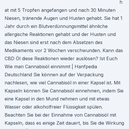
h
at mit 5 Tropfen angefangen und nach 30 Minuten
Niesen, tränende Augen und Husten gehabt. Sie hat 1
Jahr durch ein Blutverdünnungsmittel ähnliche
allergische Reaktionen gehabt und der Husten und
das Niesen sind erst nach dem Absetzen des
Medikaments vor 2 Wochen verschwunden. Kann das
CBD Öl diese Reaktionen wieder auslösen? Ist Euch
Wie man Cannabisöl einnimmt | Hanfpedia
Deutschland Sie können auf der Verpackung
nachlesen, wie viel Cannabisöl in einer Kapsel ist. Mit
Kapseln können Sie Cannabisöl einnehmen, indem Sie
eine Kapsel in den Mund nehmen und mit etwas
Wasser oder alkoholfreier Flüssigkeit spülen.
Beachten Sie bei der Einnahme von Cannabisöl mit
Kapseln, dass es einige Zeit dauert, bis Sie die Wirkung