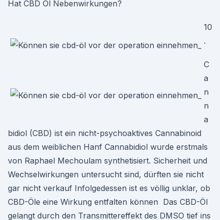
Hat CBD Öl Nebenwirkungen?
10
.
C
a
n
n
a
bidiol (CBD) ist ein nicht-psychoaktives Cannabinoid
aus dem weiblichen Hanf Cannabidiol wurde erstmals
von Raphael Mechoulam synthetisiert. Sicherheit und
Wechselwirkungen untersucht sind, dürften sie nicht
gar nicht verkauf Infolgedessen ist es völlig unklar, ob
CBD-Öle eine Wirkung entfalten können Das CBD-Öl
gelangt durch den Transmittereffekt des DMSO tief ins