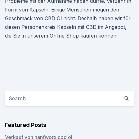
Probleme mit der Aufnahme haben dürfte. Verzehr in
Form von Kapseln. Einige Menschen mögen den
Geschmack von CBD Öl nicht. Deshalb haben wir für
diesen Personenkreis Kapseln mit CBD im Angebot,
die Sie in unserem Online Shop kaufen können.
Featured Posts
Verkauf von hanfworx cbd öl