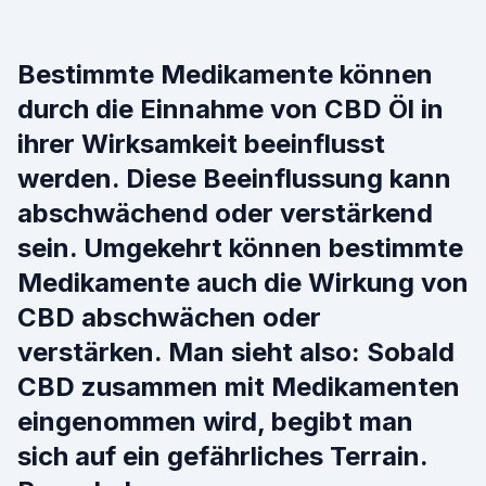
Bestimmte Medikamente können
durch die Einnahme von CBD Öl in
ihrer Wirksamkeit beeinflusst
werden. Diese Beeinflussung kann
abschwächend oder verstärkend
sein. Umgekehrt können bestimmte
Medikamente auch die Wirkung von
CBD abschwächen oder
verstärken. Man sieht also: Sobald
CBD zusammen mit Medikamenten
eingenommen wird, begibt man
sich auf ein gefährliches Terrain.