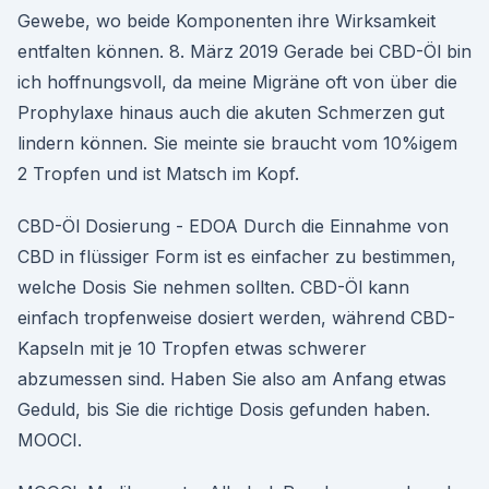
Gewebe, wo beide Komponenten ihre Wirksamkeit
entfalten können. 8. März 2019 Gerade bei CBD-Öl bin
ich hoffnungsvoll, da meine Migräne oft von über die
Prophylaxe hinaus auch die akuten Schmerzen gut
lindern können. Sie meinte sie braucht vom 10%igem
2 Tropfen und ist Matsch im Kopf.
CBD-Öl Dosierung - EDOA Durch die Einnahme von
CBD in flüssiger Form ist es einfacher zu bestimmen,
welche Dosis Sie nehmen sollten. CBD-Öl kann
einfach tropfenweise dosiert werden, während CBD-
Kapseln mit je 10 Tropfen etwas schwerer
abzumessen sind. Haben Sie also am Anfang etwas
Geduld, bis Sie die richtige Dosis gefunden haben.
MOOCI.