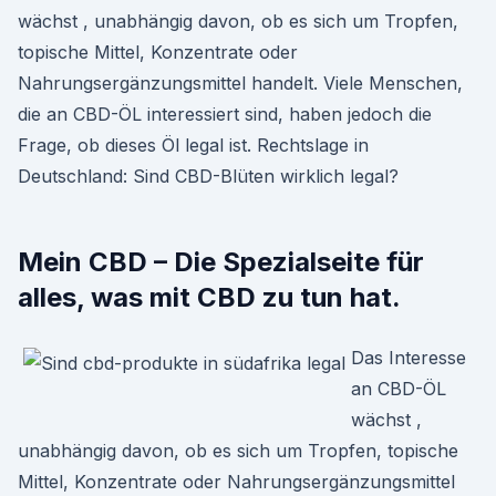
wächst , unabhängig davon, ob es sich um Tropfen,
topische Mittel, Konzentrate oder
Nahrungsergänzungsmittel handelt. Viele Menschen,
die an CBD-ÖL interessiert sind, haben jedoch die
Frage, ob dieses Öl legal ist. Rechtslage in
Deutschland: Sind CBD-Blüten wirklich legal?
Mein CBD – Die Spezialseite für
alles, was mit CBD zu tun hat.
Das Interesse
an CBD-ÖL
wächst ,
unabhängig davon, ob es sich um Tropfen, topische
Mittel, Konzentrate oder Nahrungsergänzungsmittel