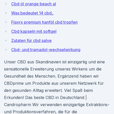
Cbd öl orange beach al
Was bedeutet 14 cbd_
Flavrx premium hanföl cbd tropfen
Cbd kapseln mit softgel
Zutaten für cbd salve
Cbd- und tramadol-wechselwirkung
Unser CBD aus Skandinavien ist einzigartig und eine
sensationelle Erweiterung unseres Wirkens um die
Gesundheit des Menschen. Ergänzend haben wir
CBDprime um Produkte aus unserem Netzwerk für
den gesunden Alltag erweitert. Viel Spaß beim
Erkunden! Das beste CBD in Deutschland |
Candropharm Wir verwenden einzigartige Extraktions-
und Produktionsverfahren, die für die