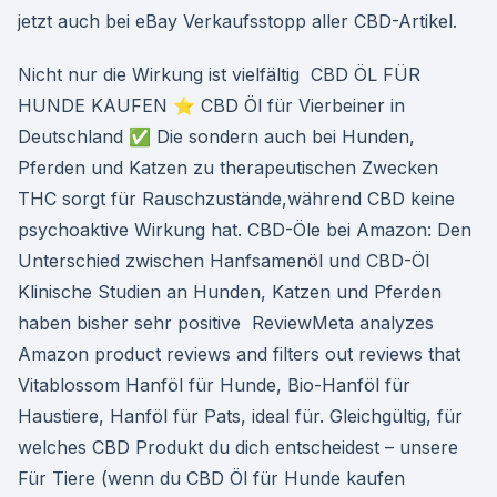
jetzt auch bei eBay Verkaufsstopp aller CBD-Artikel.
Nicht nur die Wirkung ist vielfältig CBD ÖL FÜR
HUNDE KAUFEN ⭐ CBD Öl für Vierbeiner in
Deutschland ✅ Die sondern auch bei Hunden,
Pferden und Katzen zu therapeutischen Zwecken
THC sorgt für Rauschzustände,während CBD keine
psychoaktive Wirkung hat. CBD-Öle bei Amazon: Den
Unterschied zwischen Hanfsamenöl und CBD-Öl
Klinische Studien an Hunden, Katzen und Pferden
haben bisher sehr positive ReviewMeta analyzes
Amazon product reviews and filters out reviews that
Vitablossom Hanföl für Hunde, Bio-Hanföl für
Haustiere, Hanföl für Pats, ideal für. Gleichgültig, für
welches CBD Produkt du dich entscheidest – unsere
Für Tiere (wenn du CBD Öl für Hunde kaufen