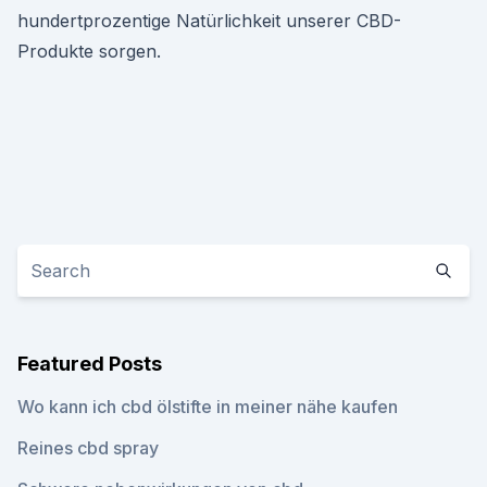
hundertprozentige Natürlichkeit unserer CBD-
Produkte sorgen.
Featured Posts
Wo kann ich cbd ölstifte in meiner nähe kaufen
Reines cbd spray