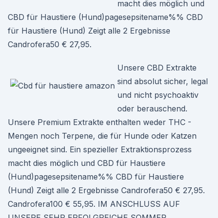
macht dies möglich und
CBD für Haustiere (Hund)pagesepsitename%% CBD
für Haustiere (Hund) Zeigt alle 2 Ergebnisse
Candrofera50 € 27,95.
Unsere CBD Extrakte
sind absolut sicher, legal
und nicht psychoaktiv
oder berauschend.
Unsere Premium Extrakte enthalten weder THC -
Mengen noch Terpene, die für Hunde oder Katzen
ungeeignet sind. Ein spezieller Extraktionsprozess
macht dies möglich und CBD für Haustiere
(Hund)pagesepsitename%% CBD für Haustiere
(Hund) Zeigt alle 2 Ergebnisse Candrofera50 € 27,95.
Candrofera100 € 55,95. IM ANSCHLUSS AUF
UNSERE SEHR ERFOLGREICHE SOMMER