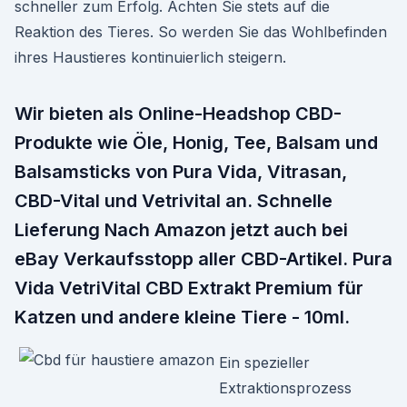
schneller zum Erfolg. Achten Sie stets auf die
Reaktion des Tieres. So werden Sie das Wohlbefinden
ihres Haustieres kontinuierlich steigern.
Wir bieten als Online-Headshop CBD-
Produkte wie Öle, Honig, Tee, Balsam und
Balsamsticks von Pura Vida, Vitrasan,
CBD-Vital und Vetrivital an. Schnelle
Lieferung Nach Amazon jetzt auch bei
eBay Verkaufsstopp aller CBD-Artikel. Pura
Vida VetriVital CBD Extrakt Premium für
Katzen und andere kleine Tiere - 10ml.
Ein spezieller
Extraktionsprozess