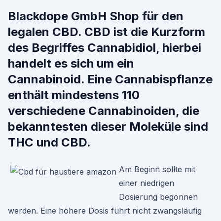
Blackdope GmbH Shop für den
legalen CBD. CBD ist die Kurzform
des Begriffes Cannabidiol, hierbei
handelt es sich um ein
Cannabinoid. Eine Cannabispflanze
enthält mindestens 110
verschiedene Cannabinoiden, die
bekanntesten dieser Moleküle sind
THC und CBD.
Am Beginn sollte mit
einer niedrigen
Dosierung begonnen
werden. Eine höhere Dosis führt nicht zwangsläufig