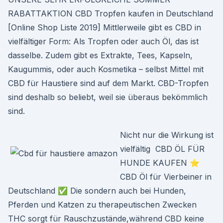
RABATTAKTION CBD Tropfen kaufen in Deutschland
[Online Shop Liste 2019] Mittlerweile gibt es CBD in
vielfältiger Form: Als Tropfen oder auch Öl, das ist
dasselbe. Zudem gibt es Extrakte, Tees, Kapseln,
Kaugummis, oder auch Kosmetika – selbst Mittel mit
CBD für Haustiere sind auf dem Markt. CBD-Tropfen
sind deshalb so beliebt, weil sie überaus bekömmlich
sind.
Nicht nur die Wirkung ist
vielfältig CBD ÖL FÜR
HUNDE KAUFEN ⭐
CBD Öl für Vierbeiner in
Deutschland ✅ Die sondern auch bei Hunden,
Pferden und Katzen zu therapeutischen Zwecken
THC sorgt für Rauschzustände,während CBD keine