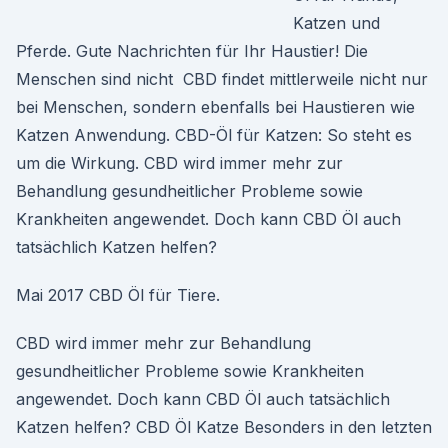
Katzen und
Pferde. Gute Nachrichten für Ihr Haustier! Die
Menschen sind nicht CBD findet mittlerweile nicht nur
bei Menschen, sondern ebenfalls bei Haustieren wie
Katzen Anwendung. CBD-Öl für Katzen: So steht es
um die Wirkung. CBD wird immer mehr zur
Behandlung gesundheitlicher Probleme sowie
Krankheiten angewendet. Doch kann CBD Öl auch
tatsächlich Katzen helfen?
Mai 2017 CBD Öl für Tiere.
CBD wird immer mehr zur Behandlung
gesundheitlicher Probleme sowie Krankheiten
angewendet. Doch kann CBD Öl auch tatsächlich
Katzen helfen? CBD Öl Katze Besonders in den letzten