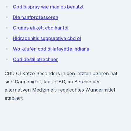
Cbd ölspray wie man es benutzt
Die hanfprofessoren
Grünes etikett cbd hanföl
Hidradenitis suppurativa cbd öl
Wo kaufen cbd öl lafayette indiana
Cbd destillatrechner
CBD Öl Katze Besonders in den letzten Jahren hat
sich Cannabidiol, kurz CBD, im Bereich der
alternativen Medizin als regelechtes Wundermittel
etabliert.