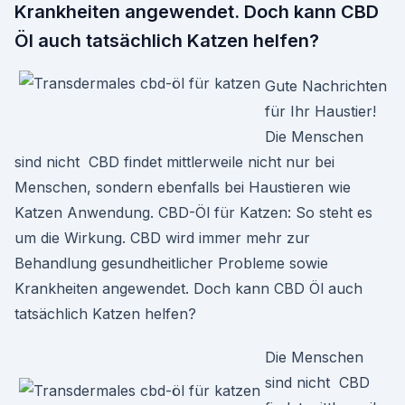
Krankheiten angewendet. Doch kann CBD
Öl auch tatsächlich Katzen helfen?
Gute Nachrichten
für Ihr Haustier!
Die Menschen
sind nicht CBD findet mittlerweile nicht nur bei
Menschen, sondern ebenfalls bei Haustieren wie
Katzen Anwendung. CBD-Öl für Katzen: So steht es
um die Wirkung. CBD wird immer mehr zur
Behandlung gesundheitlicher Probleme sowie
Krankheiten angewendet. Doch kann CBD Öl auch
tatsächlich Katzen helfen?
Die Menschen
sind nicht CBD