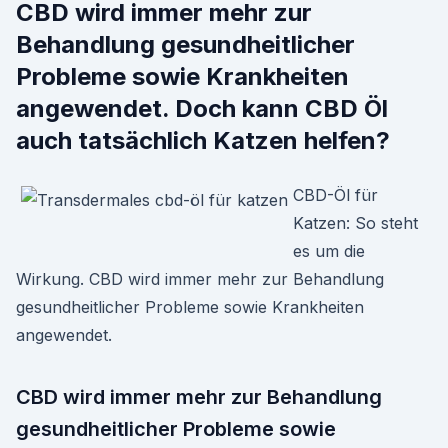
CBD wird immer mehr zur
Behandlung gesundheitlicher
Probleme sowie Krankheiten
angewendet. Doch kann CBD Öl
auch tatsächlich Katzen helfen?
CBD-Öl für
Katzen: So steht
es um die
Wirkung. CBD wird immer mehr zur Behandlung
gesundheitlicher Probleme sowie Krankheiten
angewendet.
CBD wird immer mehr zur Behandlung
gesundheitlicher Probleme sowie