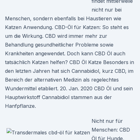
findet mittlerweile
nicht nur bei
Menschen, sondern ebenfalls bei Haustieren wie
Katzen Anwendung. CBD-Öl für Katzen: So steht es
um die Wirkung. CBD wird immer mehr zur
Behandlung gesundheitlicher Probleme sowie
Krankheiten angewendet. Doch kann CBD Öl auch
tatsächlich Katzen helfen? CBD Öl Katze Besonders in
den letzten Jahren hat sich Cannabidiol, kurz CBD, im
Bereich der alternativen Medizin als regelechtes
Wundermittel etabliert. 20. Jan. 2020 CBD Öl und sein
Hauptwirkstoff Cannabidiol stammen aus der
Hanfpflanze.
Nicht nur für
Menschen: CBD
Öl für Hunde,