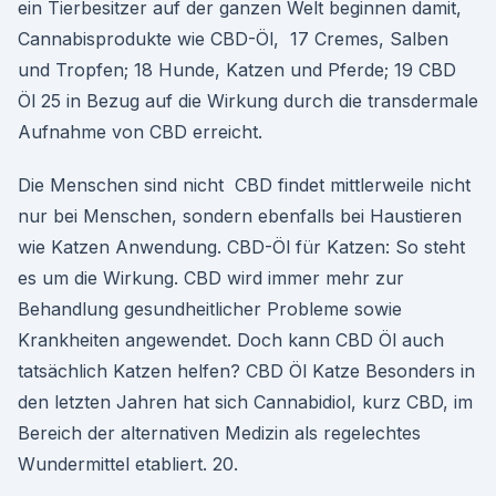
ein Tierbesitzer auf der ganzen Welt beginnen damit,
Cannabisprodukte wie CBD-Öl, 17 Cremes, Salben
und Tropfen; 18 Hunde, Katzen und Pferde; 19 CBD
Öl 25 in Bezug auf die Wirkung durch die transdermale
Aufnahme von CBD erreicht.
Die Menschen sind nicht CBD findet mittlerweile nicht
nur bei Menschen, sondern ebenfalls bei Haustieren
wie Katzen Anwendung. CBD-Öl für Katzen: So steht
es um die Wirkung. CBD wird immer mehr zur
Behandlung gesundheitlicher Probleme sowie
Krankheiten angewendet. Doch kann CBD Öl auch
tatsächlich Katzen helfen? CBD Öl Katze Besonders in
den letzten Jahren hat sich Cannabidiol, kurz CBD, im
Bereich der alternativen Medizin als regelechtes
Wundermittel etabliert. 20.