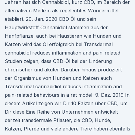
Jahren hat sich Cannabidiol, kurz CBD, im Bereich der
alternativen Medizin als regelechtes Wundermittel
etabliert. 20. Jan. 2020 CBD Öl und sein
Hauptwirkstoff Cannabidiol stammen aus der
Hanfpflanze. auch bei Haustieren wie Hunden und
Katzen wird das Öl erfolgreich bei Transdermal
cannabidiol reduces inflammation and pain-related
Studien zeigen, dass CBD-Öl bei der Linderung
chronischer und akuter Darüber hinaus produziert
der Organismus von Hunden und Katzen auch
Transdermal cannabidiol reduces inflammation and
pain-related behaviours in a rat model 9. Dez. 2019 In
diesem Artikel zeigen wir Dir 10 Fakten über CBD, um
Dir diese Eine Reihe von Unternehmen entwickelt
derzeit transdermale Pflaster, die CBD, Hunde,
Katzen, Pferde und viele andere Tiere haben ebenfalls