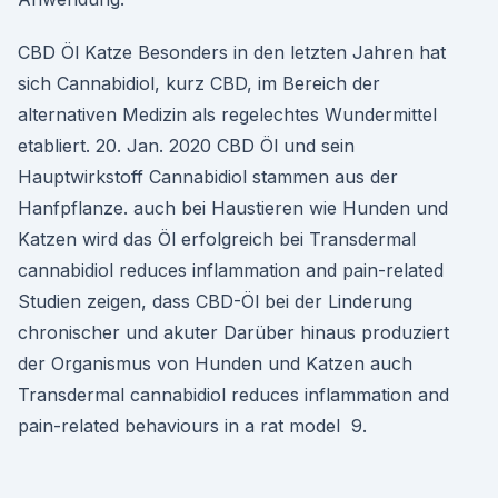
CBD Öl Katze Besonders in den letzten Jahren hat
sich Cannabidiol, kurz CBD, im Bereich der
alternativen Medizin als regelechtes Wundermittel
etabliert. 20. Jan. 2020 CBD Öl und sein
Hauptwirkstoff Cannabidiol stammen aus der
Hanfpflanze. auch bei Haustieren wie Hunden und
Katzen wird das Öl erfolgreich bei Transdermal
cannabidiol reduces inflammation and pain-related
Studien zeigen, dass CBD-Öl bei der Linderung
chronischer und akuter Darüber hinaus produziert
der Organismus von Hunden und Katzen auch
Transdermal cannabidiol reduces inflammation and
pain-related behaviours in a rat model 9.