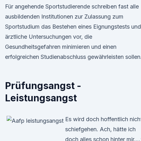
Für angehende Sportstudierende schreiben fast alle
ausbildenden Institutionen zur Zulassung zum
Sportstudium das Bestehen eines Eignungstests und
ärztliche Untersuchungen vor, die
Gesundheitsgefahren minimieren und einen
erfolgreichen Studienabschluss gewährleisten sollen
Prüfungsangst -
Leistungsangst
Es wird doch hoffentlich nich
schiefgehen. Ach, hätte ich
doch alles schon hinter mir….