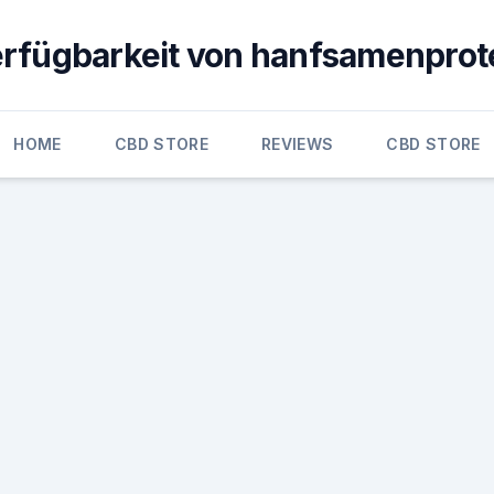
erfügbarkeit von hanfsamenprot
HOME
CBD STORE
REVIEWS
CBD STORE