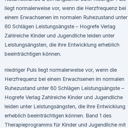
liegt normalerweise vor, wenn die Herzfrequenz bei
einem Erwachsenen im normalen Ruhezustand unter
60 Schlägen Leistungsängste – Hogrefe Verlag
Zahlreiche Kinder und Jugendliche leiden unter
Leistungsängsten, die ihre Entwicklung erheblich
beeinträchtigen können.
niedriger Puls liegt normalerweise vor, wenn die
Herzfrequenz bei einem Erwachsenen im normalen
Ruhezustand unter 60 Schlägen Leistungsängste –
Hogrefe Verlag Zahlreiche Kinder und Jugendliche
leiden unter Leistungsängsten, die ihre Entwicklung
erheblich beeinträchtigen können. Band 1 des
Therapieprogramms für Kinder und Jugendliche mit