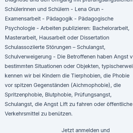
Schülerinnen und Schülern - Lena Grun -
Examensarbeit - Pädagogik - Pädagogische
Psychologie - Arbeiten publizieren: Bachelorarbeit,
Masterarbeit, Hausarbeit oder Dissertation
Schulassoziierte Störungen – Schulangst,
Schulverweigerung - Die Betroffenen haben Angst v
bestimmten Situationen oder Objekten, typischerwe
kennen wir bei Kindern die Tierphobien, die Phobie
vor spitzen Gegenständen (Aichmophobie), die
Spritzenphobie, Blutphobie, Prüfungsangst,
Schulangst, die Angst Lift zu fahren oder öffentliche
Verkehrsmittel zu benützen.
Jetzt anmelden und