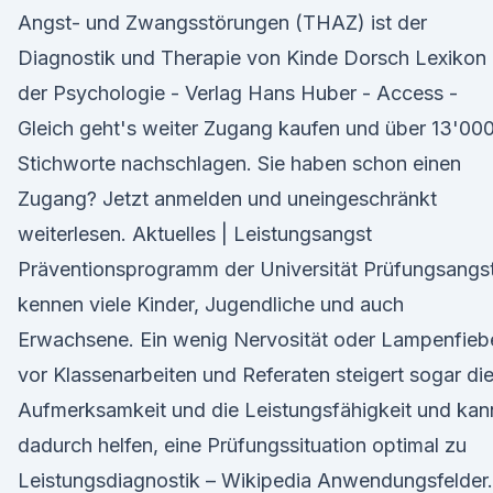
Angst- und Zwangsstörungen (THAZ) ist der
Diagnostik und Therapie von Kinde Dorsch Lexikon
der Psychologie - Verlag Hans Huber - Access -
Gleich geht's weiter Zugang kaufen und über 13'00
Stichworte nachschlagen. Sie haben schon einen
Zugang? Jetzt anmelden und uneingeschränkt
weiterlesen. Aktuelles | Leistungsangst
Präventionsprogramm der Universität Prüfungsangs
kennen viele Kinder, Jugendliche und auch
Erwachsene. Ein wenig Nervosität oder Lampenfieb
vor Klassenarbeiten und Referaten steigert sogar di
Aufmerksamkeit und die Leistungsfähigkeit und kan
dadurch helfen, eine Prüfungssituation optimal zu
Leistungsdiagnostik – Wikipedia Anwendungsfelder.